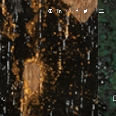
Emeraude